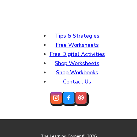
Tips & Strategies
Free Worksheets
Free Digital Activities
Shop Worksheets
Shop Workbooks
Contact Us
The Learning Corner © 2026