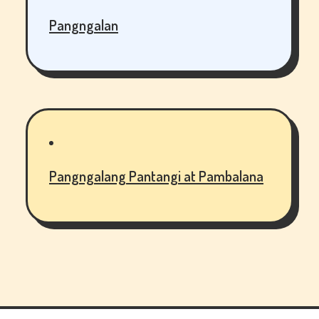
Pangngalan
Pangngalang Pantangi at Pambalana