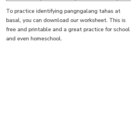
To practice identifying pangngalang tahas at
basal, you can download our worksheet. This is
free and printable and a great practice for school
and even homeschool.