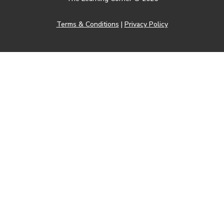
Terms & Conditions
|
Privacy Policy