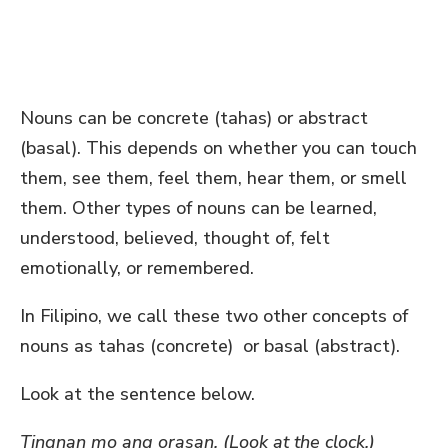
Nouns can be concrete (tahas) or abstract
(basal). This depends on whether you can touch
them, see them, feel them, hear them, or smell
them. Other types of nouns can be learned,
understood, believed, thought of, felt
emotionally, or remembered.
In Filipino, we call these two other concepts of
nouns as tahas (concrete) or basal (abstract).
Look at the sentence below.
Tingnan mo ang orasan. (Look at the clock.)