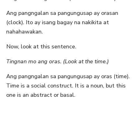
Ang pangngalan sa pangungusap ay orasan
(clock). Ito ay isang bagay na nakikita at
nahahawakan.
Now, look at this sentence.
Tingnan mo ang oras. (Look at the time.)
Ang pangngalan sa pangungusap ay oras (time).
Time is a social construct. It is a noun, but this
one is an abstract or basal.